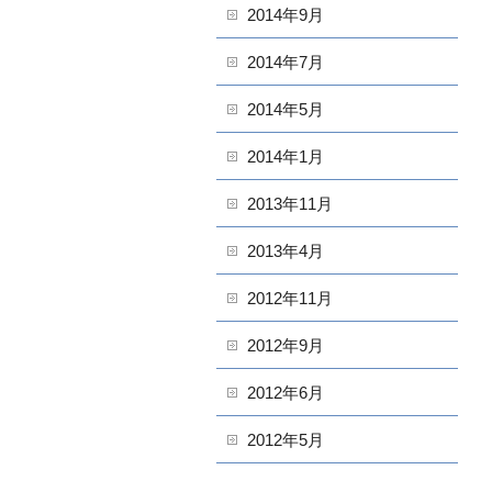
2014年9月
2014年7月
2014年5月
2014年1月
2013年11月
2013年4月
2012年11月
2012年9月
2012年6月
2012年5月