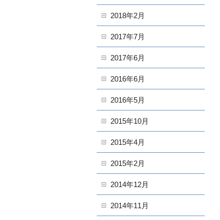
2018年2月
2017年7月
2017年6月
2016年6月
2016年5月
2015年10月
2015年4月
2015年2月
2014年12月
2014年11月