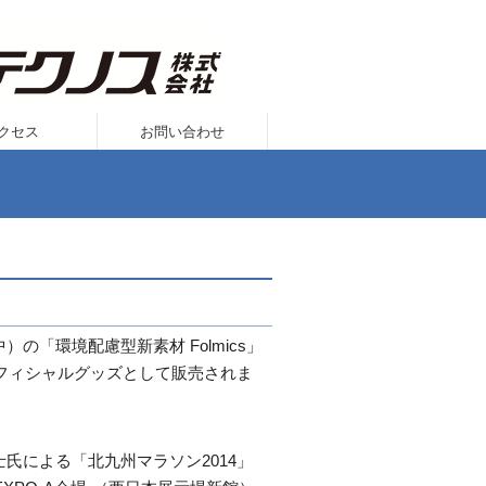
クセス
お問い合わせ
「環境配慮型新素材 Folmics」
オフィシャルグッズとして販売されま
氏による「北九州マラソン2014」