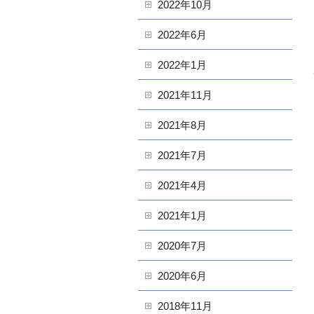
2022年10月
2022年6月
2022年1月
2021年11月
2021年8月
2021年7月
2021年4月
2021年1月
2020年7月
2020年6月
2018年11月