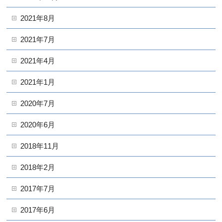
2021年8月
2021年7月
2021年4月
2021年1月
2020年7月
2020年6月
2018年11月
2018年2月
2017年7月
2017年6月