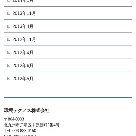
2014年1月
2013年11月
2013年4月
2012年11月
2012年9月
2012年6月
2012年5月
環境テクノス株式会社
〒804-0003
北九州市戸畑区中原新町2番4号
TEL:093-883-0150