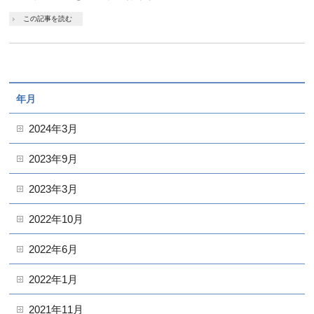
この記事を読む
年月
2024年3月
2023年9月
2023年3月
2022年10月
2022年6月
2022年1月
2021年11月