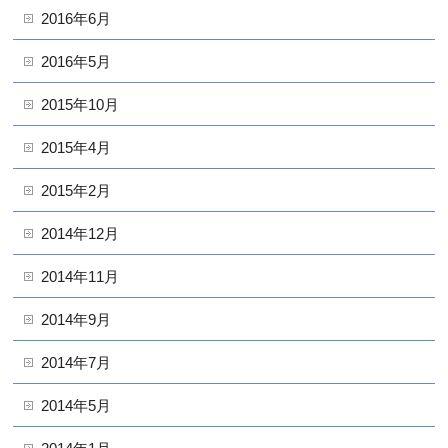
2016年6月
2016年5月
2015年10月
2015年4月
2015年2月
2014年12月
2014年11月
2014年9月
2014年7月
2014年5月