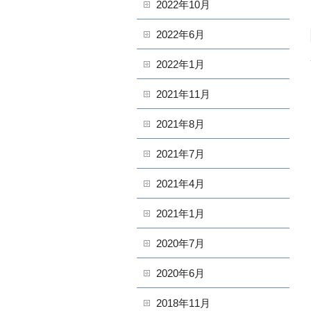
2022年10月
2022年6月
2022年1月
2021年11月
2021年8月
2021年7月
2021年4月
2021年1月
2020年7月
2020年6月
2018年11月