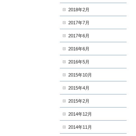
2018年2月
2017年7月
2017年6月
2016年6月
2016年5月
2015年10月
2015年4月
2015年2月
2014年12月
2014年11月