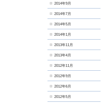
2014年9月
2014年7月
2014年5月
2014年1月
2013年11月
2013年4月
2012年11月
2012年9月
2012年6月
2012年5月