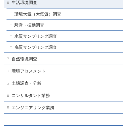
生活環境調査
環境大気（大気質）調査
騒音・振動調査
水質サンプリング調査
底質サンプリング調査
自然環境調査
環境アセスメント
土壌調査・分析
コンサルタント業務
エンジニアリング業務