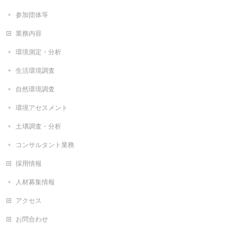
参加団体等
業務内容
環境測定・分析
生活環境調査
自然環境調査
環境アセスメント
土壌調査・分析
コンサルタント業務
採用情報
人材募集情報
アクセス
お問合わせ