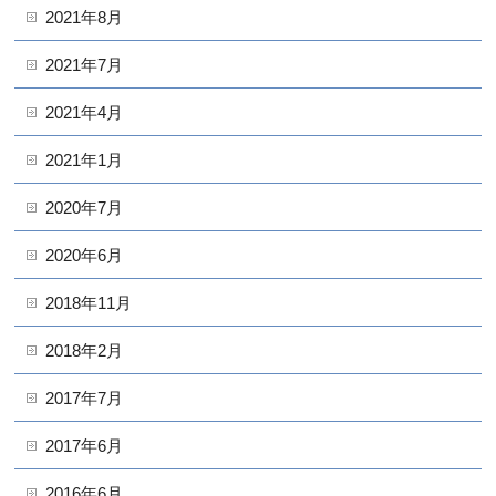
2021年8月
2021年7月
2021年4月
2021年1月
2020年7月
2020年6月
2018年11月
2018年2月
2017年7月
2017年6月
2016年6月