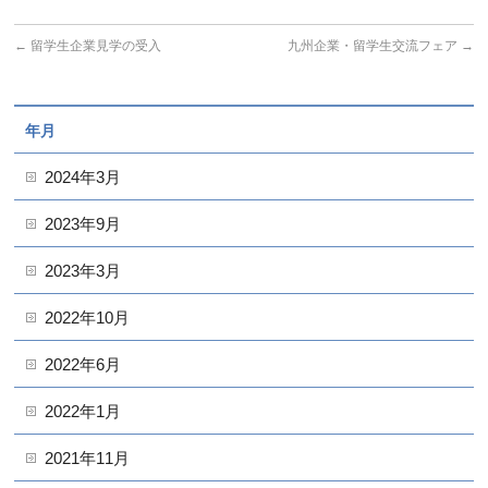
←
留学生企業見学の受入
九州企業・留学生交流フェア
→
年月
2024年3月
2023年9月
2023年3月
2022年10月
2022年6月
2022年1月
2021年11月