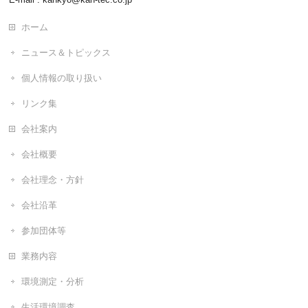
ホーム
ニュース＆トピックス
個人情報の取り扱い
リンク集
会社案内
会社概要
会社理念・方針
会社沿革
参加団体等
業務内容
環境測定・分析
生活環境調査