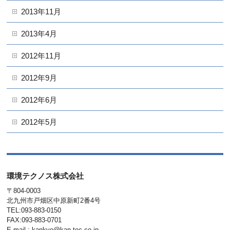
2013年11月
2013年4月
2012年11月
2012年9月
2012年6月
2012年5月
環境テクノス株式会社
〒804-0003
北九州市戸畑区中原新町2番4号
TEL:093-883-0150
FAX:093-883-0701
E-mail : kankyo@kan-tec.co.jp