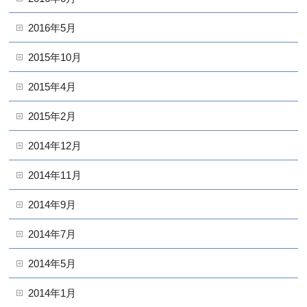
2016年5月
2015年10月
2015年4月
2015年2月
2014年12月
2014年11月
2014年9月
2014年7月
2014年5月
2014年1月