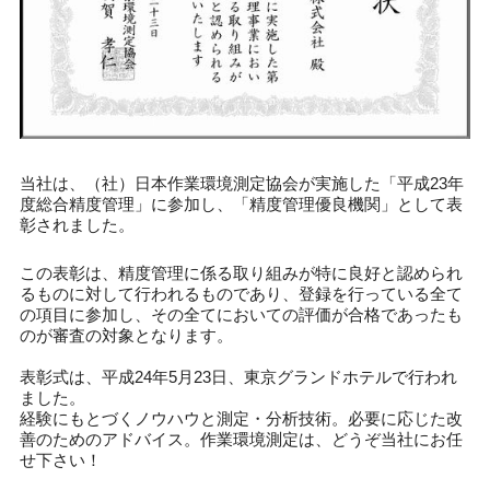
当社は、（社）日本作業環境測定協会が実施した「平成23年
度総合精度管理」に参加し、「精度管理優良機関」として表
彰されました。
この表彰は、精度管理に係る取り組みが特に良好と認められ
るものに対して行われるものであり、登録を行っている全て
の項目に参加し、その全てにおいての評価が合格であったも
のが審査の対象となります。
表彰式は、平成24年5月23日、東京グランドホテルで行われ
ました。
経験にもとづくノウハウと測定・分析技術。必要に応じた改
善のためのアドバイス。作業環境測定は、どうぞ当社にお任
せ下さい！