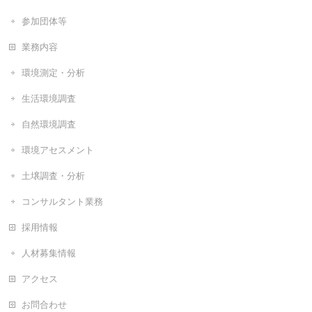
参加団体等
業務内容
環境測定・分析
生活環境調査
自然環境調査
環境アセスメント
土壌調査・分析
コンサルタント業務
採用情報
人材募集情報
アクセス
お問合わせ