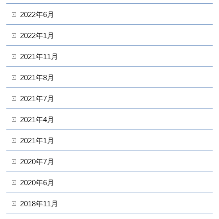
2022年6月
2022年1月
2021年11月
2021年8月
2021年7月
2021年4月
2021年1月
2020年7月
2020年6月
2018年11月