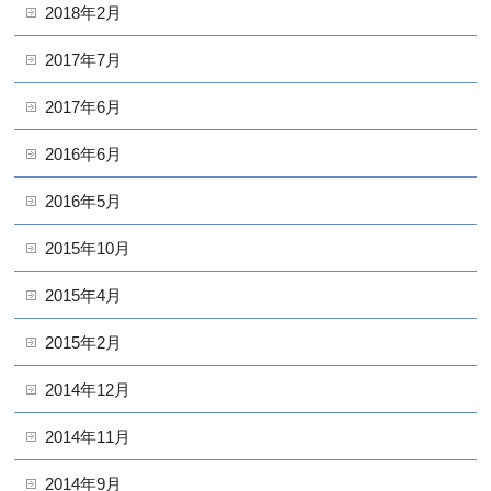
2018年2月
2017年7月
2017年6月
2016年6月
2016年5月
2015年10月
2015年4月
2015年2月
2014年12月
2014年11月
2014年9月