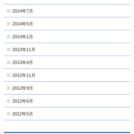
2014年7月
2014年5月
2014年1月
2013年11月
2013年4月
2012年11月
2012年9月
2012年6月
2012年5月