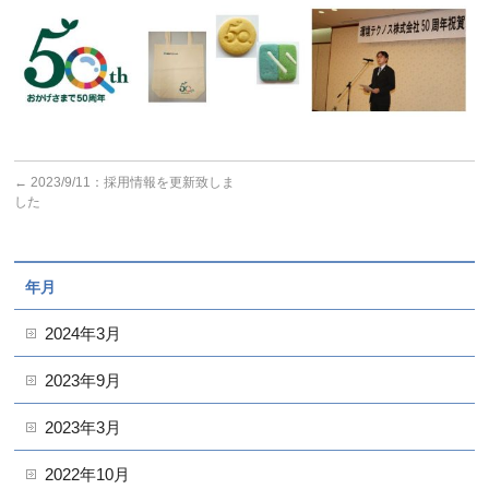
←
2023/9/11：採用情報を更新致しま
した
年月
2024年3月
2023年9月
2023年3月
2022年10月